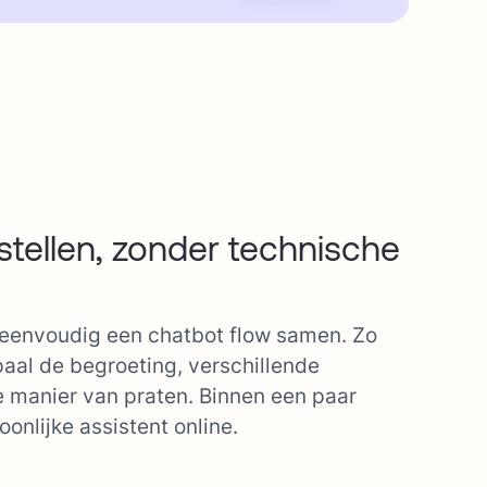
stellen, zonder technische
 eenvoudig een chatbot flow samen. Zo
aal de begroeting, verschillende
 manier van praten. Binnen een paar
oonlijke assistent online.