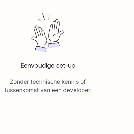
Eenvoudige set-up
Zonder technische kennis of
tussenkomst van een developer.