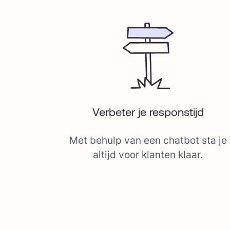
Verbeter je responstijd
Met behulp van een chatbot sta je
altijd voor klanten klaar.