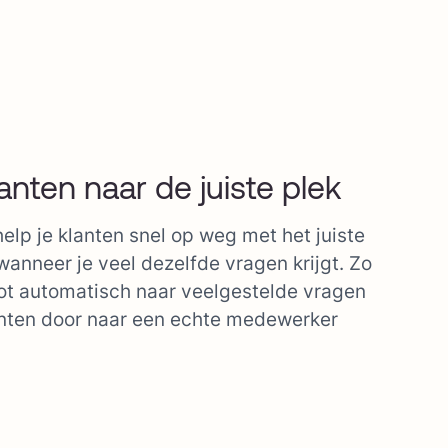
anten naar de juiste plek
elp je klanten snel op weg met het juiste
wanneer je veel dezelfde vragen krijgt. Zo
ot automatisch naar veelgestelde vragen
lanten door naar een echte medewerker