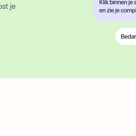
st je