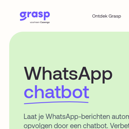
Ontdek Grasp
WhatsApp
chatbot
Laat je WhatsApp-berichten auto
opvolgen door een chatbot. Verbe