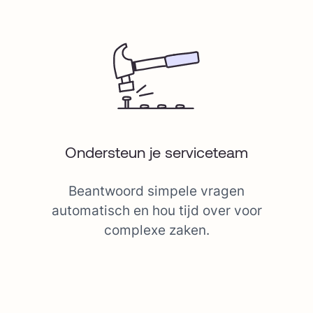
Ondersteun je serviceteam
Beantwoord simpele vragen
automatisch en hou tijd over voor
complexe zaken.