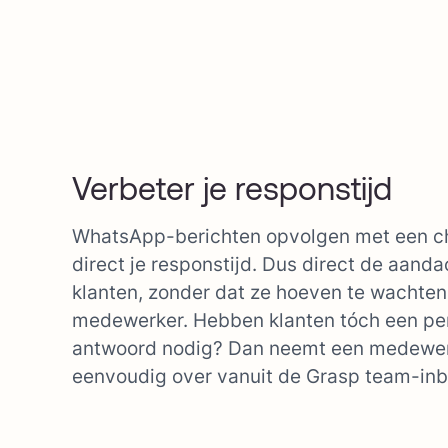
Verbeter je responstijd
WhatsApp-berichten opvolgen met een ch
direct je responstijd. Dus direct de aanda
klanten, zonder dat ze hoeven te wachten
medewerker. Hebben klanten tóch een per
antwoord nodig? Dan neemt een medewer
eenvoudig over vanuit de Grasp team-inb