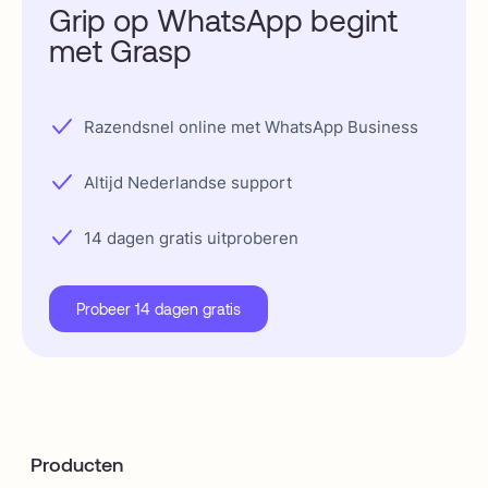
Grip op WhatsApp begint
met Grasp
Razendsnel online met WhatsApp Business
Altijd Nederlandse support
14 dagen gratis uitproberen
Probeer 14 dagen gratis
Producten