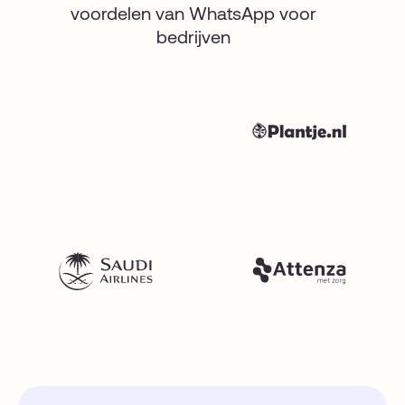
voordelen van WhatsApp voor
bedrijven