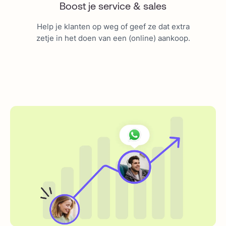
Boost je service & sales
Help je klanten op weg of geef ze dat extra
zetje in het doen van een (online) aankoop.