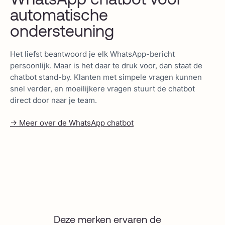
automatische
ondersteuning
Het liefst beantwoord je elk WhatsApp-bericht
persoonlijk. Maar is het daar te druk voor, dan staat de
chatbot stand-by. Klanten met simpele vragen kunnen
snel verder, en moeilijkere vragen stuurt de chatbot
direct door naar je team.
-> Meer over de WhatsApp chatbot
Deze merken ervaren de