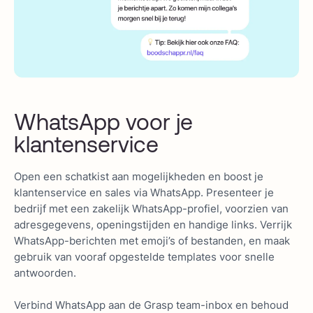
WhatsApp voor je
klantenservice
Open een schatkist aan mogelijkheden en boost je
klantenservice en sales via WhatsApp. Presenteer je
bedrijf met een zakelijk WhatsApp-profiel, voorzien van
adresgegevens, openingstijden en handige links. Verrijk
WhatsApp-berichten met emoji’s of bestanden, en maak
gebruik van vooraf opgestelde templates voor snelle
antwoorden.
Verbind WhatsApp aan de Grasp team-inbox en behoud