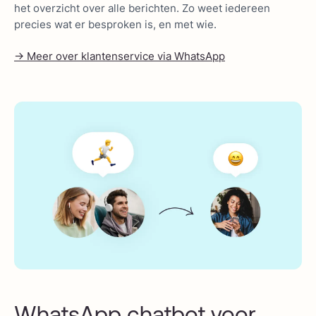
het overzicht over alle berichten. Zo weet iedereen
precies wat er besproken is, en met wie.
-> Meer over klantenservice via WhatsApp
WhatsApp chatbot voor