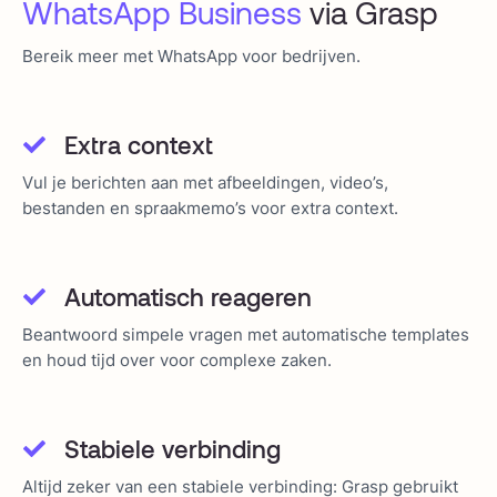
WhatsApp Business
via Grasp
Bereik meer met WhatsApp voor bedrijven.
Extra context
Vul je berichten aan met afbeeldingen, video’s,
bestanden en spraakmemo’s voor extra context.
Automatisch reageren
Beantwoord simpele vragen met automatische templates
en houd tijd over voor complexe zaken.
Stabiele verbinding
Altijd zeker van een stabiele verbinding: Grasp gebruikt