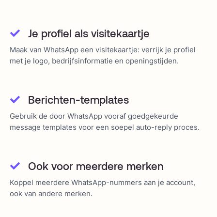
Je profiel als visitekaartje
Maak van WhatsApp een visitekaartje: verrijk je profiel
met je logo, bedrijfsinformatie en openingstijden.
Berichten-templates
Gebruik de door WhatsApp vooraf goedgekeurde
message templates voor een soepel auto-reply proces.
Ook voor meerdere merken
Koppel meerdere WhatsApp-nummers aan je account,
ook van andere merken.