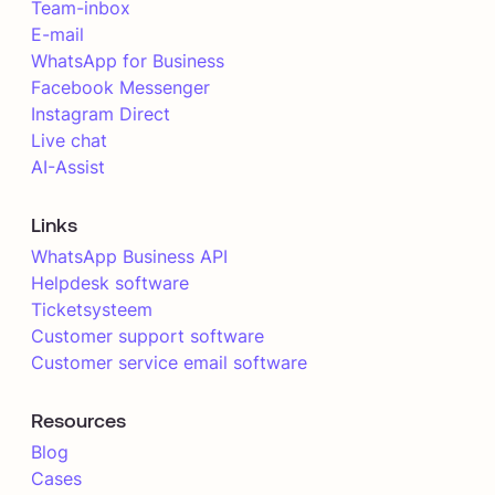
Team-inbox
E-mail
WhatsApp for Business
Facebook Messenger
Instagram Direct
Live chat
AI-Assist
Links
WhatsApp Business API
Helpdesk software
Ticketsysteem
Customer support software
Customer service email software
Resources
Blog
Cases