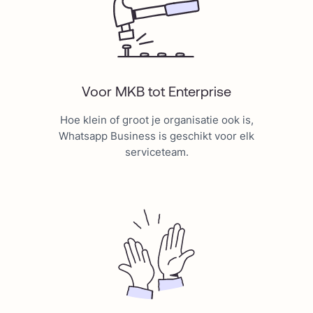
Voor MKB tot Enterprise
Hoe klein of groot je organisatie ook is,
Whatsapp Business is geschikt voor elk
serviceteam.