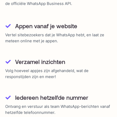
de officiële WhatsApp Business API.
Appen vanaf je website
Vertel sitebezoekers dat je WhatsApp hebt, en laat ze
meteen online met je appen.
Verzamel inzichten
Volg hoeveel appjes zijn afgehandeld, wat de
responstijden zijn en meer!
Iedereen hetzelfde nummer
Ontvang en verstuur als team WhatsApp-berichten vanaf
hetzelfde telefoonnummer.