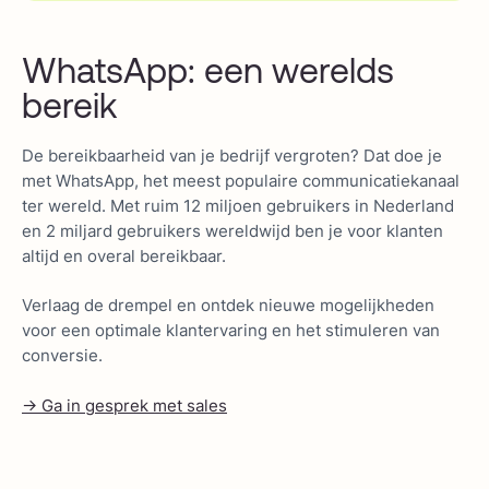
WhatsApp: een werelds
bereik
De bereikbaarheid van je bedrijf vergroten? Dat doe je
met WhatsApp, het meest populaire communicatiekanaal
ter wereld. Met ruim 12 miljoen gebruikers in Nederland
en 2 miljard gebruikers wereldwijd ben je voor klanten
altijd en overal bereikbaar.
Verlaag de drempel en ontdek nieuwe mogelijkheden
voor een optimale klantervaring en het stimuleren van
conversie.
-> Ga in gesprek met sales