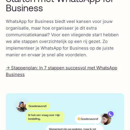
Business
WhatsApp for Business biedt veel kansen voor jouw
organisatie, maar hoe organiseer je dit extra
communicatiekanaal? Voor een vliegende start hebben
we alle stappen overzichtelijk op een rij gezet. Zo
implementeer je WhatsApp for Business op de juiste
manier en ervaar je snel alle voordelen.
-> Stappenplan: In 7 stappen succesvol met WhatsApp
Business