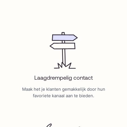
Laagdrempelig contact
Maak het je klanten gemakkelijk door hun
favoriete kanaal aan te bieden.